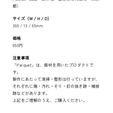
都）
サイズ（W / H / D）
300 / 13 / 65mm
価格
650円
注意事項
「Parquet」は、廃材を用いたプロダクトで
す。
製作にあたって清掃・整形は行っていますが、
それぞれに傷・汚れ・そり・釘の抜き跡・補修
跡などがあります。
上記をご理解のうえ、ご購入ください。