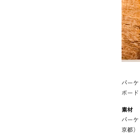
パーケ
ボード
素材
パーケ
京都）