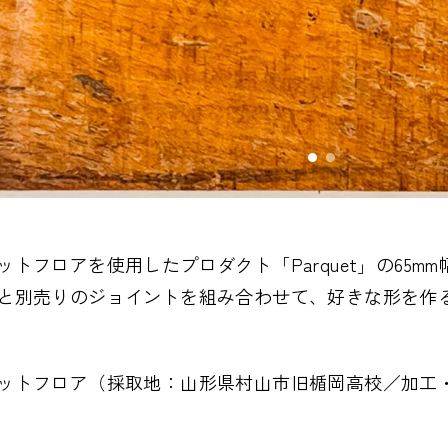
ットフロアを使用したプロダクト「Parquet」の65m
と別売りのジョイントを組み合わせて、好きな形を作
ットフロア（採取地：山形県村山市旧楯岡高校／加工