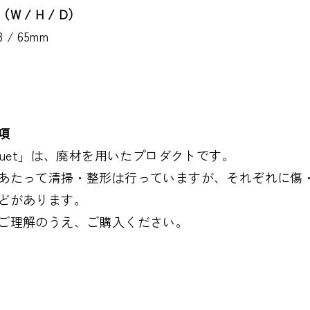
W / H / D）
13 / 65mm
項
rquet」は、廃材を用いたプロダクトです。
あたって清掃・整形は行っていますが、それぞれに傷
どがあります。
ご理解のうえ、ご購入ください。