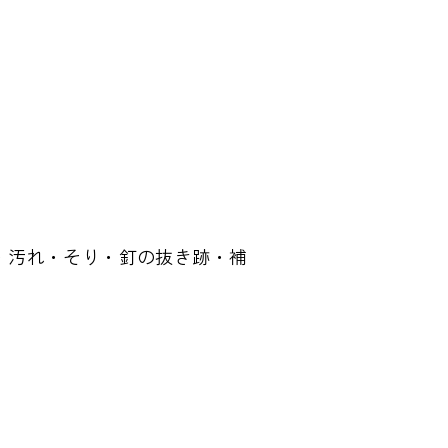
・汚れ・そり・釘の抜き跡・補