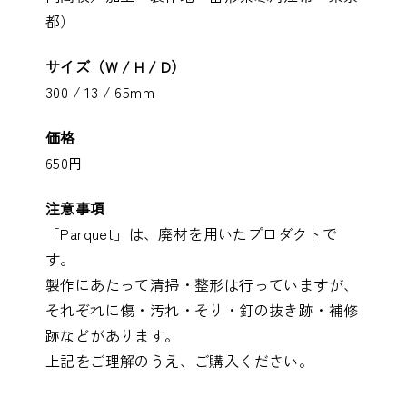
都）
サイズ（W / H / D）
300 / 13 / 65mm
価格
650円
注意事項
「Parquet」は、廃材を用いたプロダクトで
す。
製作にあたって清掃・整形は行っていますが、
それぞれに傷・汚れ・そり・釘の抜き跡・補修
跡などがあります。
上記をご理解のうえ、ご購入ください。